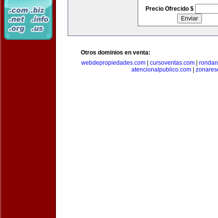
Precio Ofrecido $
Otros dominios en venta:
webdepropiedades.com
|
cursoventas.com
|
rondan
atencionalpublico.com
|
zonares