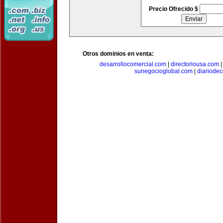
Precio Ofrecido $
Otros dominios en venta:
desarrollocomercial.com
|
directoriousa.com
sunegocioglobal.com
|
diariode